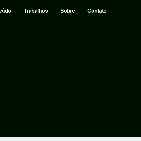
eúdo
Trabalhos
Sobre
Contato