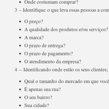
Onde costumam comprar?
3 – Identifique o que leva essas pessoas a com
O preço?
A qualidade dos produtos e/ou serviços?
A marca?
O prazo de entrega?
O prazo de pagamento?
O atendimento da empresa?
4 – Identificando onde estão os seus clientes;
Qual o tamanho do mercado em que você 
É apenas sua rua?
O seu bairro?
Sua cidade?