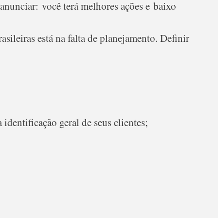
 anunciar: você terá melhores ações e baixo
sileiras está na falta de planejamento. Definir
identificação geral de seus clientes;