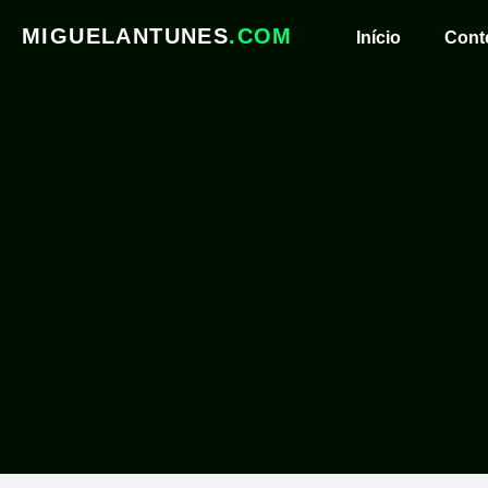
MIGUELANTUNES
.COM
Início
Cont