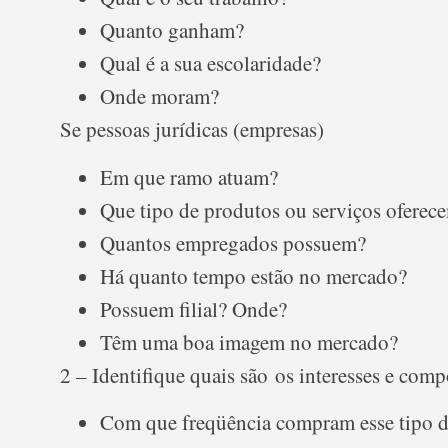
Quanto ganham?
Qual é a sua escolaridade?
Onde moram?
Se pessoas jurídicas (empresas)
Em que ramo atuam?
Que tipo de produtos ou serviços oferec
Quantos empregados possuem?
Há quanto tempo estão no mercado?
Possuem filial? Onde?
Têm uma boa imagem no mercado?
2 – Identifique quais são os interesses e com
Com que freqüência compram esse tipo d