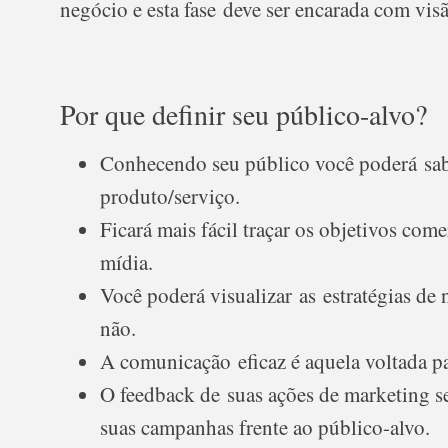
negócio e esta fase deve ser encarada com vis
Por que definir seu público-alvo?
Conhecendo seu público você poderá saber
produto/serviço.
Ficará mais fácil traçar os objetivos com
mídia.
Você poderá visualizar as estratégias de n
não.
A comunicação eficaz é aquela voltada p
O feedback de suas ações de marketing s
suas campanhas frente ao público-alvo.