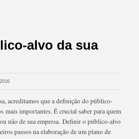
lico-alvo da sua
/2016
a, acreditamos que a definição do público-
os mais importantes. É crucial saber para quem
 ou não de sua empresa. Definir o público-alvo
eiros passos na elaboração de um plano de