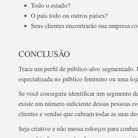
Todo o estado?
O país todo ou outros países?
Seus clientes encontrarão sua empresa co
CONCLUSÃO
Trace um perfil de público-alvo segmentado.
especializada no público feminino ou uma loj
Se você conseguiu identificar um segmento de
existe um número suficiente dessas pessoas c
clientes e vendas que cubram todas as suas desp
Seja criativo e não messa esforços para conh